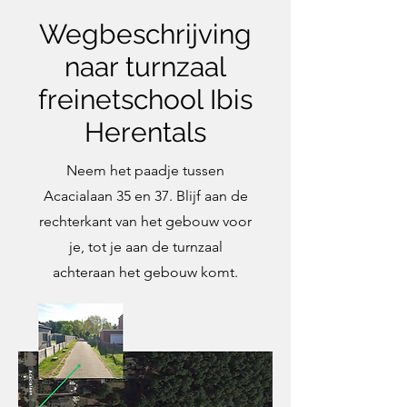
Wegbeschrijving
naar turnzaal
freinetschool Ibis
Herentals
Neem het paadje tussen
Acacialaan 35 en 37. Blijf aan de
rechterkant van het gebouw voor
je, tot je aan de turnzaal
achteraan het gebouw komt.