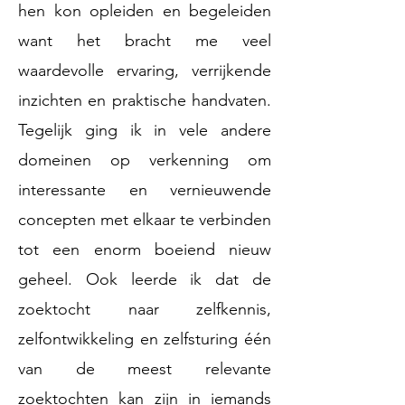
hen kon opleiden en begeleiden
want het bracht me veel
waardevolle ervaring, verrijkende
inzichten en praktische handvaten.
Tegelijk ging ik in vele andere
domeinen op verkenning om
interessante en vernieuwende
concepten met elkaar te verbinden
tot een enorm boeiend nieuw
geheel. Ook leerde ik dat de
zoektocht naar zelfkennis,
zelfontwikkeling en zelfsturing één
van de meest relevante
zoektochten kan zijn in iemands