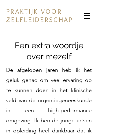
PRAKTIJK VOOR
ZELFLEIDERSCHAP
Een extra woordje
over mezelf
De afgelopen jaren heb ik het
geluk gehad om veel ervaring op
te kunnen doen in het klinische
veld van de urgentiegeneeskunde
in een high-performance
omgeving. Ik ben de jonge artsen
in opleiding heel dankbaar dat ik