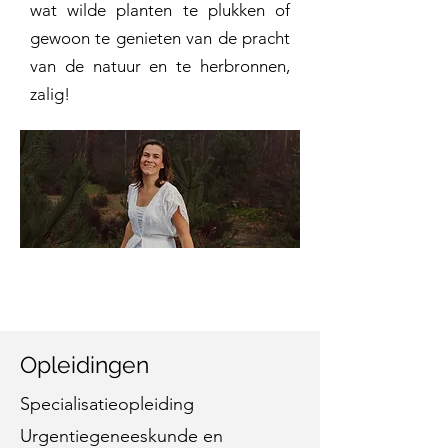
wat wilde planten te plukken of
gewoon te genieten van de pracht
van de natuur en te herbronnen,
zalig!
Opleidingen
Specialisatieopleiding
Urgentiegeneeskunde en