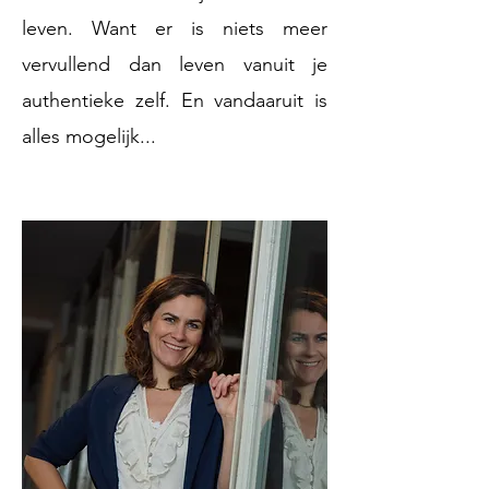
leven. Want er is niets meer
vervullend dan leven vanuit je
authentieke zelf. En vandaaruit is
alles mogelijk... ​