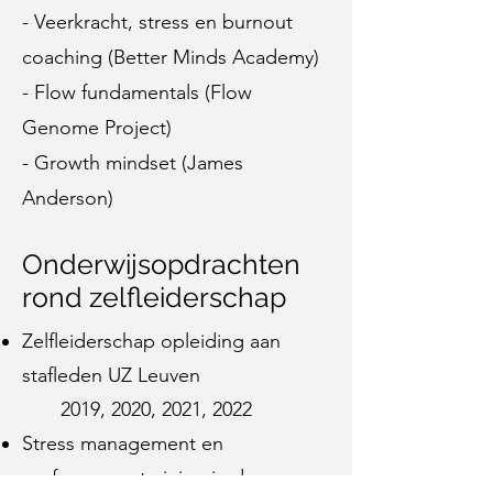
- Veerkracht, stress en burnout
coaching (Better Minds Academy)
- Flow fundamentals (Flow
Genome Project)
- Growth mindset (James
Anderson)
Onderwijsopdrachten
rond zelfleiderschap
Zelfleiderschap opleiding aan
stafleden UZ Leuven
2019, 2020, 2021, 2022
Stress management en
performance training in de