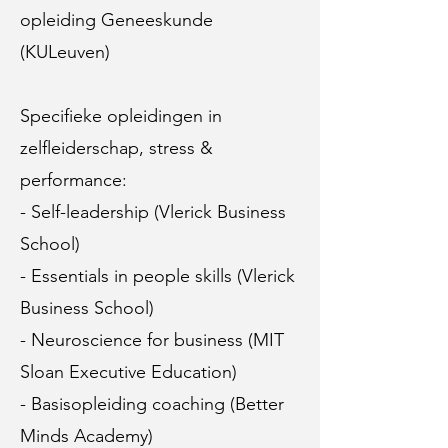
opleiding Geneeskunde
(KULeuven)
Specifieke opleidingen in
zelfleiderschap, stress &
performance:
- Self-leadership (Vlerick Business
School)
- Essentials in people skills (Vlerick
Business School)
- Neuroscience for business (MIT
Sloan Executive Education)
- Basisopleiding coaching (Better
Minds Academy)