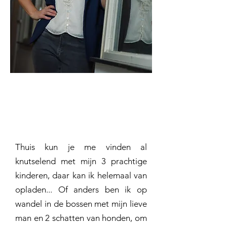
Thuis kun je me vinden al
knutselend met mijn 3 prachtige
kinderen, daar kan ik helemaal van
opladen... Of anders ben ik op
wandel in de bossen met mijn lieve
man en 2 schatten van honden, om